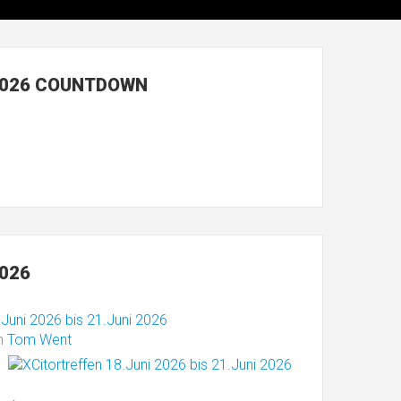
026 COUNTDOWN
026
.Juni 2026 bis 21.Juni 2026
n
Tom Went