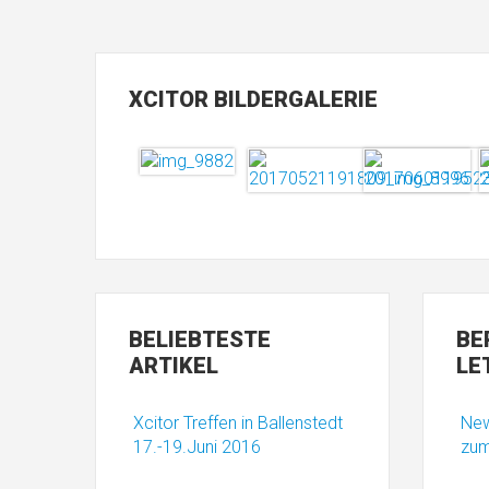
XCITOR
BILDERGALERIE
BELIEBTESTE
BE
ARTIKEL
LE
Xcitor Treffen in Ballenstedt
New
17.-19.Juni 2016
zum