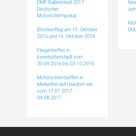
DMP Ballenstedt 2017 -
New
Deutscher
zum
Motorschirmpokal
Mot
Brockenflug am 15. Oktober
DUL
2016 und 16. Oktober 2016
Fliegertreffen in
Eisenhüttenstadt vom
30.09.2016 bis 03.10.2016
Motorschirmtreffen in
Mellenthin auf Usedom ein
vom 17.07.2017 -
04.08.2017