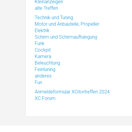
Kleinanzeigen
alte Treffen
Technik und Tuning
Motor und Anbauteile, Propeller
Elektrik
Schirm und Schirmaufhängung
Funk
Cockpit
Kamera
Beleuchtung
Feintuning
anderes
Fun
Anmeldeformular XCitortreffen 2024
XC Forum