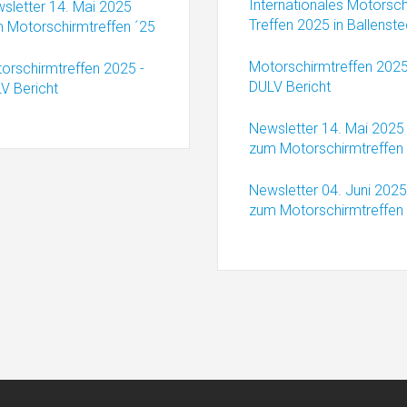
Internationales Motorsc
sletter 14. Mai 2025
Treffen 2025 in Ballenste
 Motorschirmtreffen ´25
Motorschirmtreffen 2025
orschirmtreffen 2025 -
DULV Bericht
V Bericht
Newsletter 14. Mai 2025
zum Motorschirmtreffen
Newsletter 04. Juni 2025
zum Motorschirmtreffen