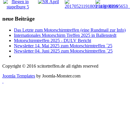
neue
Beiträge
Das Letzte zum Motorschirmtreffen (eine Rundmail zur Info)
Internationales Motorschirm Treffen 2025 in Ballenstedt
Motorschirmtreffen 2025 - DULV Bericht
Newsletter 14. Mai 2025 zum Motorschirmtreffen ´25
Newsletter 04. Juni 2025 zum Motorschirmtreffen ´25
Copyright © 2016 xcitortreffen.de all rights reserved
Joomla Templates
by Joomla-Monster.com