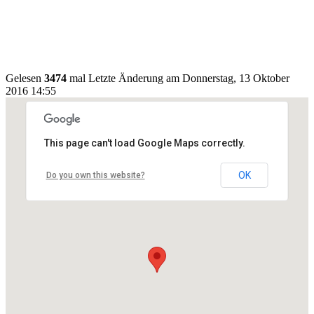
Gelesen
3474
mal
Letzte Änderung am Donnerstag, 13 Oktober
2016 14:55
This page can't load Google Maps correctly.
OK
Do you own this website?