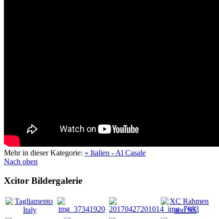
Mehr in dieser Kategorie:
« Italien - Al Casale
Nach oben
Xcitor
Bildergalerie