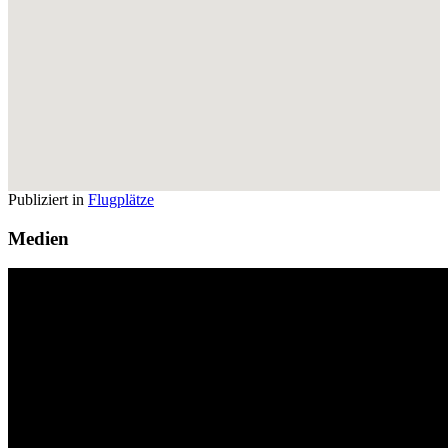
Publiziert in
Flugplätze
Medien