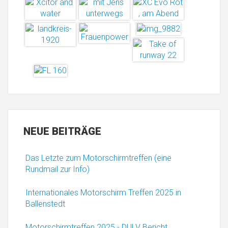
NEUE
BEITRÄGE
Das Letzte zum Motorschirmtreffen (eine
Rundmail zur Info)
Internationales Motorschirm Treffen 2025 in
Ballenstedt
Motorschirmtreffen 2025 - DULV Bericht