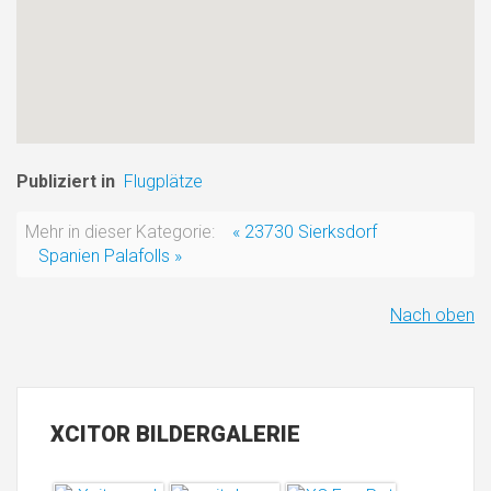
Publiziert in
Flugplätze
Mehr in dieser Kategorie:
« 23730 Sierksdorf
Spanien Palafolls »
Nach oben
XCITOR
BILDERGALERIE