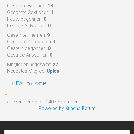
Gesamte Beiträge:
18
Gesamte Sektionen:
1
Heute begonnen:
0
Heutige Antworten:
0
Gesamte Themen:
9
Gesamte Kategorien:
4
Gestern begonnen:
0
Gestrige Antworten:
0
Mitglieder insgesamt:
22
Neuestes Mitglied:
Uplex
Forum
Aktuell
Ladezeit der Seite: 0.407 Sekunden
Powered by
Kunena Forum