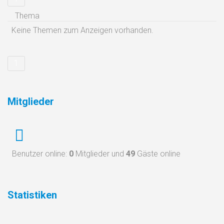
Thema
Keine Themen zum Anzeigen vorhanden.
1
Mitglieder
Benutzer online:
0
Mitglieder und
49
Gäste online
Statistiken