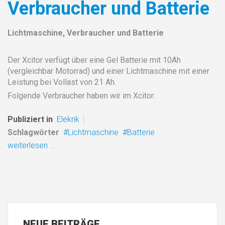
Verbraucher und Batterie
Lichtmaschine, Verbraucher und Batterie
Der Xcitor verfügt über eine Gel Batterie mit 10Ah
(vergleichbar Motorrad) und einer Lichtmaschine mit einer
Leistung bei Vollast von 21 Ah.
Folgende Verbraucher haben wir im Xcitor:
Publiziert in
Elekrik
Schlagwörter
Lichtmaschine
Batterie
weiterlesen ...
NEUE
BEITRÄGE