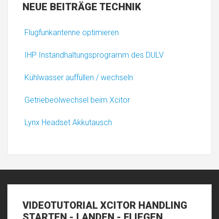
NEUE
BEITRÄGE TECHNIK
Flugfunkantenne optimieren
IHP Instandhaltungsprogramm des DULV
Kühlwasser auffüllen / wechseln
Getriebeölwechsel beim Xcitor
Lynx Headset Akkutausch
VIDEOTUTORIAL
XCITOR HANDLING
STARTEN - LANDEN - FLIEGEN