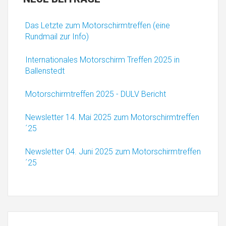
Das Letzte zum Motorschirmtreffen (eine
Rundmail zur Info)
Internationales Motorschirm Treffen 2025 in
Ballenstedt
Motorschirmtreffen 2025 - DULV Bericht
Newsletter 14. Mai 2025 zum Motorschirmtreffen
´25
Newsletter 04. Juni 2025 zum Motorschirmtreffen
´25