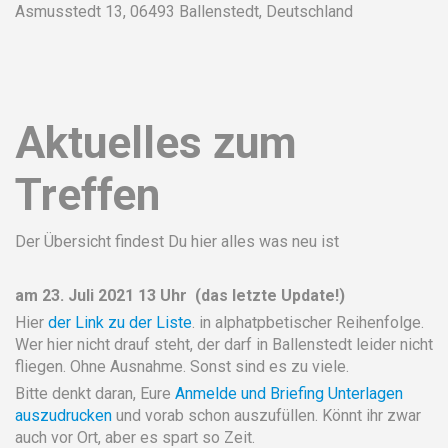
Asmusstedt 13, 06493 Ballenstedt, Deutschland
Aktuelles zum
Treffen
Der Übersicht findest Du hier alles was neu ist
am 23. Juli 2021 13 Uhr (das letzte Update!)
Hier
der Link zu der Liste
. in alphatpbetischer Reihenfolge.
Wer hier nicht drauf steht, der darf in Ballenstedt leider nicht
fliegen. Ohne Ausnahme. Sonst sind es zu viele.
Bitte denkt daran, Eure
Anmelde und Briefing Unterlagen
auszudrucken
und vorab schon auszufüllen. Könnt ihr zwar
auch vor Ort, aber es spart so Zeit.