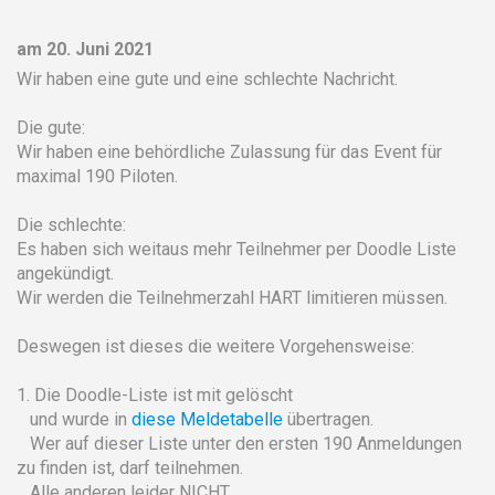
am 20. Juni 2021
Wir haben eine gute und eine schlechte Nachricht.
Die gute:
Wir haben eine behördliche Zulassung für das Event für
maximal 190 Piloten.
Die schlechte:
Es haben sich weitaus mehr Teilnehmer per Doodle Liste
angekündigt.
Wir werden die Teilnehmerzahl HART limitieren müssen.
Deswegen ist dieses die weitere Vorgehensweise:
1. Die Doodle-Liste ist mit gelöscht
und wurde in
diese Meldetabelle
übertragen.
Wer auf dieser Liste unter den ersten 190 Anmeldungen
zu finden ist, darf teilnehmen.
Alle anderen leider NICHT.