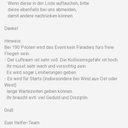
Wenn diese in der Liste auftauchen, bitte
diese ebenfalls bei uns abmelden,
damit andere nachrücken können.
Danke!
Hinweis:
Bei 190 Piloten wird das Event kein Paradies fürs freie
Fliegen sein.
- Der Luftraum ist sehr voll. Die Kollisionsgefahr ist hoch.
Ihr müsst sehr wach und vorsichtig sein.
Es wird sogar Limitierungen geben.
- Es wird für Starts (insbesondere bei Wind aus Ost oder
West)
lange Wartezeiten geben können.
Ihr braucht evtl. viel Geduld und Disziplin.
Gruß
Euer Helfer-Team