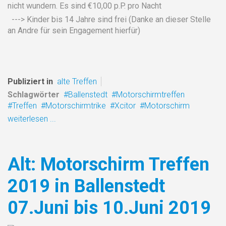
nicht wundern. Es sind €10,00 p.P. pro Nacht
---> Kinder bis 14 Jahre sind frei (Danke an dieser Stelle
an Andre für sein Engagement hierfür)
Publiziert in
alte Treffen
Schlagwörter
Ballenstedt
Motorschirmtreffen
Treffen
Motorschirmtrike
Xcitor
Motorschirm
weiterlesen ...
Alt: Motorschirm Treffen
2019 in Ballenstedt
07.Juni bis 10.Juni 2019