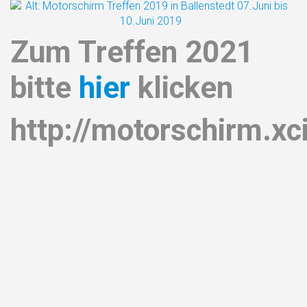
Zum Treffen 2021
bitte
hier
klicken
http://motorschirm.xci