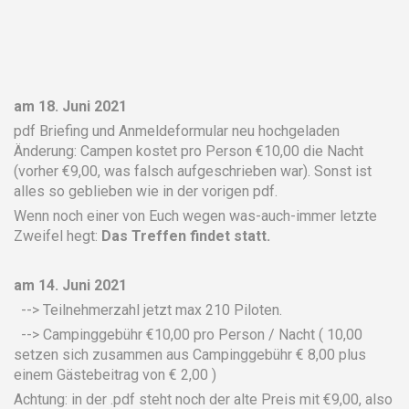
am 18. Juni 2021
pdf Briefing und Anmeldeformular neu hochgeladen
Änderung: Campen kostet pro Person €10,00 die Nacht
(vorher €9,00, was falsch aufgeschrieben war). Sonst ist
alles so geblieben wie in der vorigen pdf.
Wenn noch einer von Euch wegen was-auch-immer letzte
Zweifel hegt:
Das Treffen findet statt.
am 14. Juni 2021
--> Teilnehmerzahl jetzt max 210 Piloten.
--> Campinggebühr €10,00 pro Person / Nacht ( 10,00
setzen sich zusammen aus Campinggebühr € 8,00 plus
einem Gästebeitrag von € 2,00 )
Achtung: in der .pdf steht noch der alte Preis mit €9,00, also