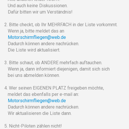
Und auch keine Diskussionen.
Dafür bitten wir um Verständnis!
2. Bitte checkt, ob Ihr MEHRFACH in der Liste vorkommt.
Wenn ja, bitte meldet das an
Motorschirmfliegen@web.de
Dadurch können andere nachrücken.
Die Liste wird aktualisiert.
3. Bitte schaut, ob ANDERE mehrfach auftauchen.
Wenn ja, dann informiert diejenigen, damit sich sich
bei uns abmelden können.
4. Wer seinen EIGENEN PLATZ freigeben möchte,
meldet das ebenfalls per e-mail an:
Motorschirmfliegen@web.de
Dadurch können andere nachrücken.
Wir aktualisieren die Liste dann.
5. Nicht-Piloten zählen nicht!