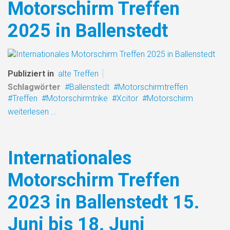
Motorschirm Treffen
2025 in Ballenstedt
Publiziert in
alte Treffen
Schlagwörter
Ballenstedt
Motorschirmtreffen
Treffen
Motorschirmtrike
Xcitor
Motorschirm
weiterlesen ...
Internationales
Motorschirm Treffen
2023 in Ballenstedt 15.
Juni bis 18. Juni