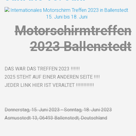
Motorschirmtreffen
2023 Ballenstedt
DAS WAR DAS TREFFEN 2023 !!!!!!
2025 STEHT AUF EINER ANDEREN SEITE !!!!
JEDER LINK HIER IST VERALTET !!!!!!!!!!!!
Donnerstag, 15. Juni 2023 - Sonntag, 18. Juni 2023
Asmusstedt 13, 06493 Ballenstedt, Deutschland