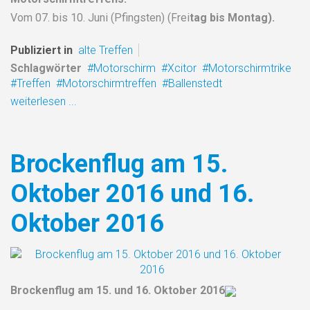
Vom 07. bis 10. Juni (Pfingsten) (Frei
tag bis Montag).
Publiziert in
alte Treffen
Schlagwörter
Motorschirm
Xcitor
Motorschirmtrike
Treffen
Motorschirmtreffen
Ballenstedt
weiterlesen ...
Brockenflug am 15.
Oktober 2016 und 16.
Oktober 2016
Brockenflug am 15. und 16. Oktober 2016