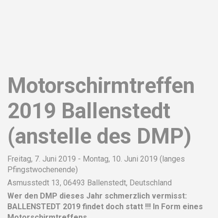
Motorschirmtreffen
2019 Ballenstedt
(anstelle des DMP)
Freitag, 7. Juni 2019 - Montag, 10. Juni 2019 (langes
Pfingstwochenende)
Asmusstedt 13, 06493 Ballenstedt, Deutschland
Wer den DMP dieses Jahr schmerzlich vermisst:
BALLENSTEDT 2019 findet doch statt !!! In Form eines
Motorschirmtreffens.