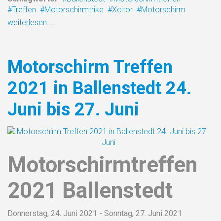
Treffen
Motorschirmtrike
Xcitor
Motorschirm
weiterlesen ...
Motorschirm Treffen
2021 in Ballenstedt 24.
Juni bis 27. Juni
Motorschirmtreffen
2021 Ballenstedt
Donnerstag, 24. Juni 2021 - Sonntag, 27. Juni 2021