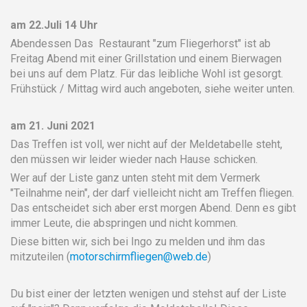
am 22.Juli 14 Uhr
Abendessen Das Restaurant "zum Fliegerhorst" ist ab
Freitag Abend mit einer Grillstation und einem Bierwagen
bei uns auf dem Platz. Für das leibliche Wohl ist gesorgt.
Frühstück / Mittag wird auch angeboten, siehe weiter unten.
am 21. Juni 2021
Das Treffen ist voll, wer nicht auf der Meldetabelle steht,
den müssen wir leider wieder nach Hause schicken.
Wer auf der Liste ganz unten steht mit dem Vermerk
"Teilnahme nein", der darf vielleicht nicht am Treffen fliegen.
Das entscheidet sich aber erst morgen Abend. Denn es gibt
immer Leute, die abspringen und nicht kommen.
Diese bitten wir, sich bei Ingo zu melden und ihm das
mitzuteilen (
motorschirmfliegen@web.de
)
Du bist einer der letzten wenigen und stehst auf der Liste