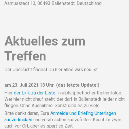
Asmusstedt 13, 06493 Ballenstedt, Deutschland
Aktuelles zum
Treffen
Der Übersicht findest Du hier alles was neu ist
am 23. Juli 2021 13 Uhr (das letzte Update!)
Hier
der Link zu der Liste
. in alphatpbetischer Reihenfolge.
Wer hier nicht drauf steht, der darf in Ballenstedt leider nicht
fliegen. Ohne Ausnahme. Sonst sind es zu viele.
Bitte denkt daran, Eure
Anmelde und Briefing Unterlagen
auszudrucken
und vorab schon auszufüllen. Könnt ihr zwar
auch vor Ort, aber es spart so Zeit.