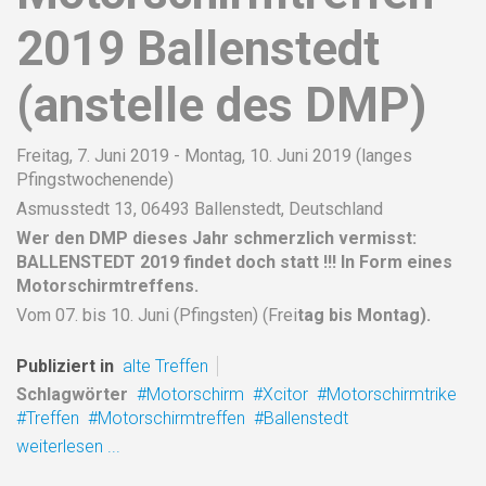
2019 Ballenstedt
(anstelle des DMP)
Freitag, 7. Juni 2019 - Montag, 10. Juni 2019 (langes
Pfingstwochenende)
Asmusstedt 13, 06493 Ballenstedt, Deutschland
Wer den DMP dieses Jahr schmerzlich vermisst:
BALLENSTEDT 2019 findet doch statt !!! In Form eines
Motorschirmtreffens.
Vom 07. bis 10. Juni (Pfingsten) (Frei
tag bis Montag).
Publiziert in
alte Treffen
Schlagwörter
Motorschirm
Xcitor
Motorschirmtrike
Treffen
Motorschirmtreffen
Ballenstedt
weiterlesen ...