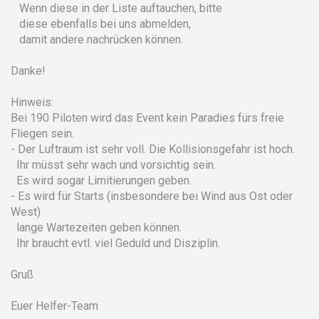
Wenn diese in der Liste auftauchen, bitte
diese ebenfalls bei uns abmelden,
damit andere nachrücken können.
Danke!
Hinweis:
Bei 190 Piloten wird das Event kein Paradies fürs freie
Fliegen sein.
- Der Luftraum ist sehr voll. Die Kollisionsgefahr ist hoch.
Ihr müsst sehr wach und vorsichtig sein.
Es wird sogar Limitierungen geben.
- Es wird für Starts (insbesondere bei Wind aus Ost oder
West)
lange Wartezeiten geben können.
Ihr braucht evtl. viel Geduld und Disziplin.
Gruß
Euer Helfer-Team