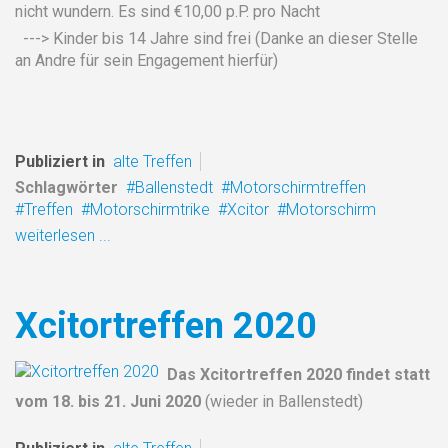
nicht wundern. Es sind €10,00 p.P. pro Nacht
---> Kinder bis 14 Jahre sind frei (Danke an dieser Stelle
an Andre für sein Engagement hierfür)
Publiziert in
alte Treffen
Schlagwörter
Ballenstedt
Motorschirmtreffen
Treffen
Motorschirmtrike
Xcitor
Motorschirm
weiterlesen ...
Xcitortreffen 2020
Das Xcitortreffen 2020 findet statt
vom 18. bis 21. Juni 2020
(wieder in Ballenstedt)