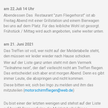
am 22.Juli 14 Uhr
Abendessen Das Restaurant "zum Fliegerhorst" ist ab
Freitag Abend mit einer Grillstation und einem Bierwagen
bei uns auf dem Platz. Für das leibliche Wohl ist gesorgt.
Frühstück / Mittag wird auch angeboten, siehe weiter unten.
am 21. Juni 2021
Das Treffen ist voll, wer nicht auf der Meldetabelle steht,
den müssen wir leider wieder nach Hause schicken.
Wer auf der Liste ganz unten steht mit dem Vermerk
"Teilnahme nein", der darf vielleicht nicht am Treffen fliegen.
Das entscheidet sich aber erst morgen Abend. Denn es gibt
immer Leute, die abspringen und nicht kommen.
Diese bitten wir, sich bei Ingo zu melden und ihm das
mitzuteilen (
motorschirmfliegen@web.de
)
Du bist einer der letzten wenigen und stehst auf der Liste