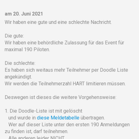
am 20. Juni 2021
Wir haben eine gute und eine schlechte Nachricht.
Die gute:
Wir haben eine behördliche Zulassung für das Event für
maximal 190 Piloten.
Die schlechte:
Es haben sich weitaus mehr Teilnehmer per Doodle Liste
angekündigt.
Wir werden die Teilnehmerzahl HART limitieren müssen.
Deswegen ist dieses die weitere Vorgehensweise:
1. Die Doodle-Liste ist mit gelöscht
und wurde in
diese Meldetabelle
übertragen.
Wer auf dieser Liste unter den ersten 190 Anmeldungen
zu finden ist, darf teilnehmen.
Alle anderen leider NICHT.