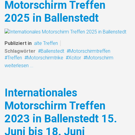
Motorschirm Treffen
2025 in Ballenstedt
Publiziert in
alte Treffen
Schlagwörter
Ballenstedt
Motorschirmtreffen
Treffen
Motorschirmtrike
Xcitor
Motorschirm
weiterlesen ...
Internationales
Motorschirm Treffen
2023 in Ballenstedt 15.
Juni bis 18. Juni