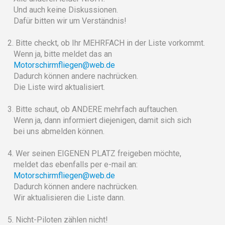
Und auch keine Diskussionen.
Dafür bitten wir um Verständnis!
2. Bitte checkt, ob Ihr MEHRFACH in der Liste vorkommt.
Wenn ja, bitte meldet das an
Motorschirmfliegen@web.de
Dadurch können andere nachrücken.
Die Liste wird aktualisiert.
3. Bitte schaut, ob ANDERE mehrfach auftauchen.
Wenn ja, dann informiert diejenigen, damit sich sich
bei uns abmelden können.
4. Wer seinen EIGENEN PLATZ freigeben möchte,
meldet das ebenfalls per e-mail an:
Motorschirmfliegen@web.de
Dadurch können andere nachrücken.
Wir aktualisieren die Liste dann.
5. Nicht-Piloten zählen nicht!