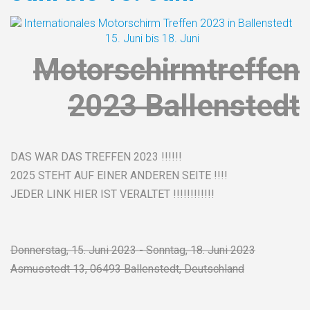
Motorschirmtreffen
2023 Ballenstedt
DAS WAR DAS TREFFEN 2023 !!!!!!
2025 STEHT AUF EINER ANDEREN SEITE !!!!
JEDER LINK HIER IST VERALTET !!!!!!!!!!!!
Donnerstag, 15. Juni 2023 - Sonntag, 18. Juni 2023
Asmusstedt 13, 06493 Ballenstedt, Deutschland