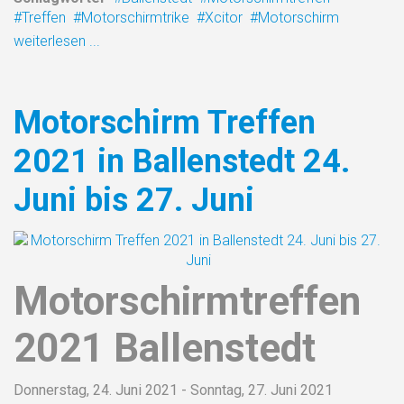
Treffen
Motorschirmtrike
Xcitor
Motorschirm
weiterlesen ...
Motorschirm Treffen
2021 in Ballenstedt 24.
Juni bis 27. Juni
Motorschirmtreffen
2021 Ballenstedt
Donnerstag, 24. Juni 2021 - Sonntag, 27. Juni 2021