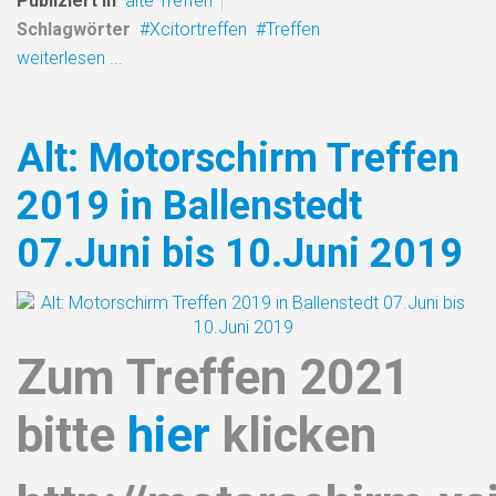
Publiziert in
alte Treffen
Schlagwörter
Xcitortreffen
Treffen
weiterlesen ...
Alt: Motorschirm Treffen
2019 in Ballenstedt
07.Juni bis 10.Juni 2019
Zum Treffen 2021
bitte
hier
klicken