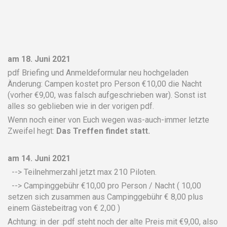
am 18. Juni 2021
pdf Briefing und Anmeldeformular neu hochgeladen
Änderung: Campen kostet pro Person €10,00 die Nacht
(vorher €9,00, was falsch aufgeschrieben war). Sonst ist
alles so geblieben wie in der vorigen pdf.
Wenn noch einer von Euch wegen was-auch-immer letzte
Zweifel hegt:
Das Treffen findet statt.
am 14. Juni 2021
--> Teilnehmerzahl jetzt max 210 Piloten.
--> Campinggebühr €10,00 pro Person / Nacht ( 10,00
setzen sich zusammen aus Campinggebühr € 8,00 plus
einem Gästebeitrag von € 2,00 )
Achtung: in der .pdf steht noch der alte Preis mit €9,00, also