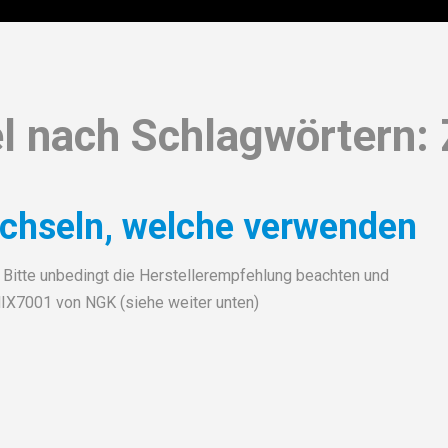
el nach Schlagwörtern:
chseln, welche verwenden
Bitte unbedingt die Herstellerempfehlung beachten und
X7001 von NGK (siehe weiter unten)